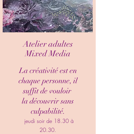
Atelier adultes
Mixed Media
La créativité est en
chaque personne, il
suffit de vouloir
la découvrir sans
culpabilité.
jeudi soir de 18.30 à
20.30.