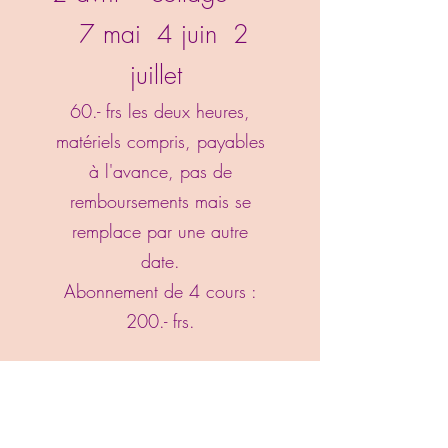
7 mai 4 juin 2
juillet
60.- frs les deux heures,
matériels compris, payables
à l'avance, pas de
remboursements mais se
remplace par une autre
date.
Abonnement de 4 cours :
200.- frs.